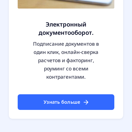
Электронный
документооборот.
Подписание документов в
один клик, онлайн-сверка
расчетов и факторинг,
роуминг со всеми
контрагентами.
Узнать больше