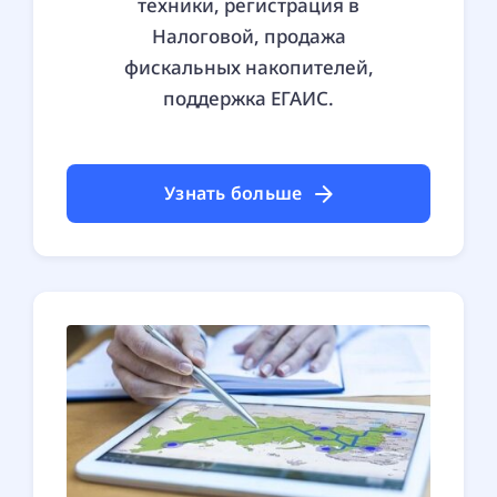
техники, регистрация в
Налоговой, продажа
фискальных накопителей,
поддержка ЕГАИС.
Узнать больше