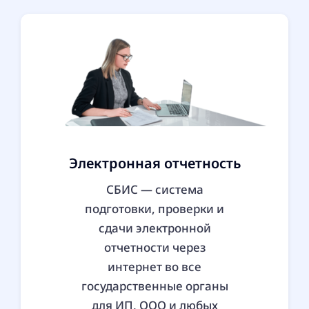
Электронная отчетность
СБИС — система
подготовки, проверки и
сдачи электронной
отчетности через
интернет во все
государственные органы
для ИП, ООО и любых