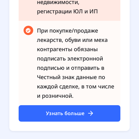
недвижимости,
регистрации ЮЛ и ИП
При покупке/продаже
лекарств, обуви или меха
контрагенты обязаны
подписать электронной
подписью и отправить в
Честный знак данные по
каждой сделке, в том числе
и розничной.
Узнать больше