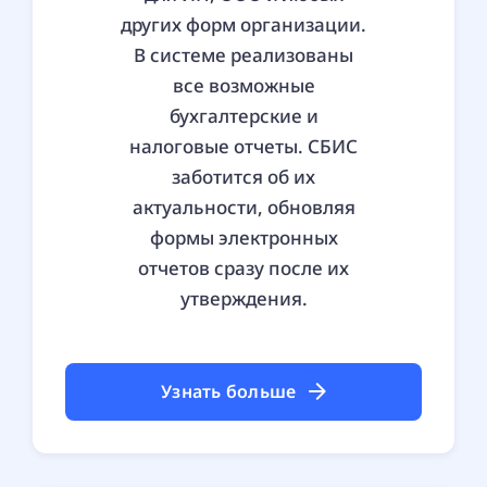
других форм организации.
В системе реализованы
все возможные
бухгалтерские и
налоговые отчеты. СБИС
заботится об их
актуальности, обновляя
формы электронных
отчетов сразу после их
утверждения.
Узнать больше