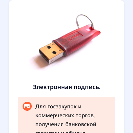
Электронная подпись.
Для госзакупок и
коммерческих торгов,
получения банковской
гарантии и обмена