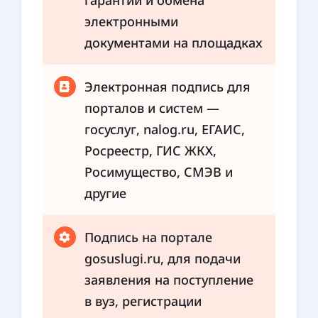
электронными
документами на площадках
Электронная подпись для
порталов и систем —
госуслуг, nalog.ru, ЕГАИС,
Росреестр, ГИС ЖКХ,
Росимущество, СМЭВ и
другие
Подпись на портале
gosuslugi.ru, для подачи
заявления на поступление
в вуз, регистрации