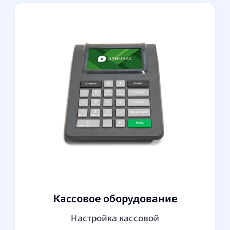
Кассовое оборудование
Настройка кассовой