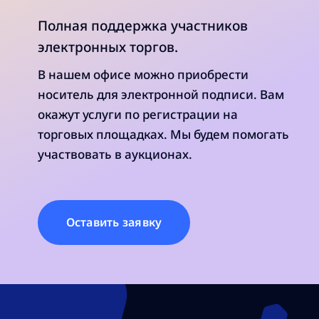
Полная поддержка участников
электронных торгов.
В нашем офисе можно приобрести
носитель для электронной подписи. Вам
окажут услуги по регистрации на
торговых площадках. Мы будем помогать
участвовать в аукционах.
Оставить заявку