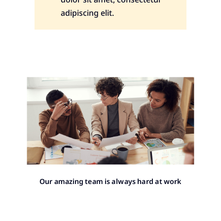
adipiscing elit.
Our amazing team is always hard at work