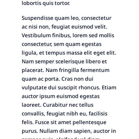
lobortis quis tortor.
Suspendisse quam leo, consectetur
ac nisi non, feugiat euismod velit.
Vestibulum finibus, lorem sed mollis
consectetur, sem quam egestas
ligula, et tempus massa elit eget elit.
Nam semper scelerisque libero et
placerat. Nam fringilla fermentum
quam ac porta. Cras non dui
vulputate dui suscipit rhoncus. Etiam
auctor ipsum euismod egestas
laoreet. Curabitur nec tellus
convallis, feugiat nibh eu, facilisis
felis. Fusce sit amet pellentesque
purus. Nullam diam sapien, auctor in