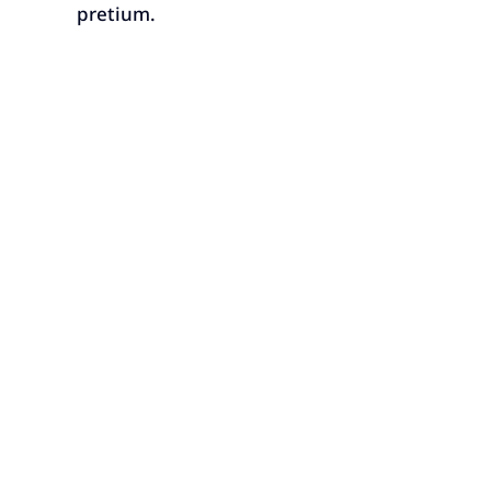
pretium.