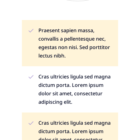
Praesent sapien massa,
convallis a pellentesque nec,
egestas non nisi. Sed porttitor
lectus nibh.
Cras ultricies ligula sed magna
dictum porta. Lorem ipsum
dolor sit amet, consectetur
adipiscing elit.
Cras ultricies ligula sed magna
dictum porta. Lorem ipsum
dolor sit amet, consectetur