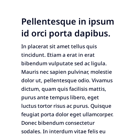
Pellentesque in ipsum
id orci porta dapibus.
In placerat sit amet tellus quis
tincidunt. Etiam a erat in erat
bibendum vulputate sed ac ligula.
Mauris nec sapien pulvinar, molestie
dolor ut, pellentesque odio. Vivamus
dictum, quam quis facilisis mattis,
purus ante tempus libero, eget
luctus tortor risus ac purus. Quisque
feugiat porta dolor eget ullamcorper.
Donec bibendum consectetur
sodales. In interdum vitae felis eu