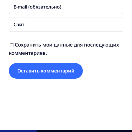
Сохранить мои данные для последующих
комментариев.