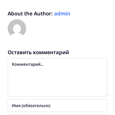
About the Author:
admin
Оставить комментарий
Комментарий